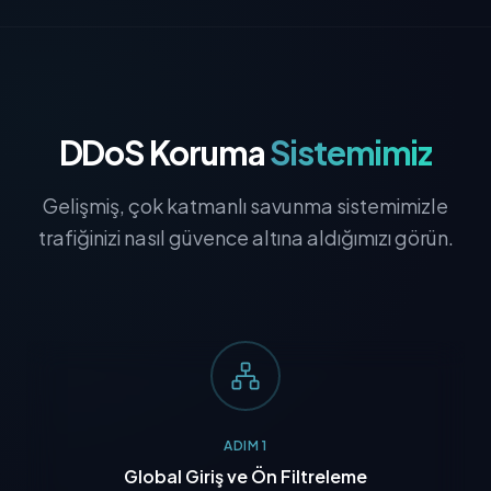
DDoS Koruma
Sistemimiz
Gelişmiş, çok katmanlı savunma sistemimizle
trafiğinizi nasıl güvence altına aldığımızı görün.
ADIM 1
Global Giriş ve Ön Filtreleme